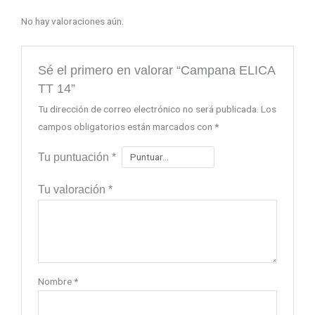
No hay valoraciones aún.
Sé el primero en valorar “Campana ELICA
TT 14”
Tu dirección de correo electrónico no será publicada.
Los
campos obligatorios están marcados con
*
Tu puntuación
*
Tu valoración
*
Nombre
*