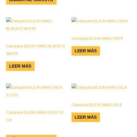
Campanas
Campana ELICA HAIKU INOX
Campanas
Campana ELICA HAIKU BLACK O
LEER MÁS
WHITE
LEER MÁS
Campanas
Campana ELICA HAIKU ISLA
Campanas
Campana ELICA HAIKU INOX 32
LEER MÁS
Cm
$
7.134.000