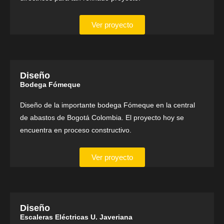
Ver proyecto
Diseño
Bodega Fómeque
Diseño de la importante bodega Fómeque en la central
de abastos de Bogotá Colombia. El proyecto hoy se
encuentra en proceso constructivo.
Ver proyecto
Diseño
Escaleras Eléctricas U. Javeriana