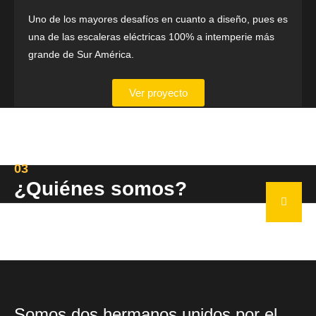
Uno de los mayores desafíos en cuanto a diseño, pues es
una de las escaleras eléctricas 100% a intemperie más
grande de Sur América.
Ver proyecto
03
¿Quiénes somos?
Somos dos hermanos unidos por el