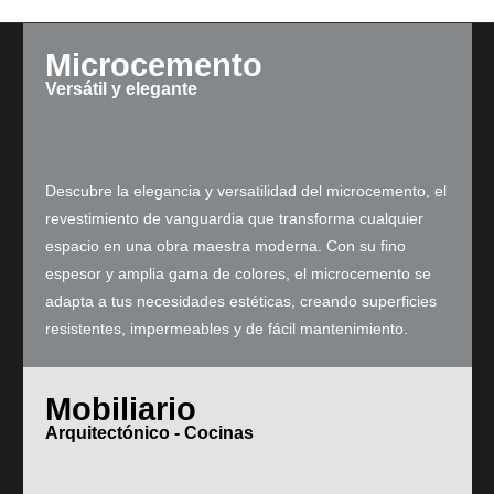
Microcemento
Versátil y elegante
Descubre la elegancia y versatilidad del microcemento, el
revestimiento de vanguardia que transforma cualquier
espacio en una obra maestra moderna. Con su fino
espesor y amplia gama de colores, el microcemento se
adapta a tus necesidades estéticas, creando superficies
resistentes, impermeables y de fácil mantenimiento.
Mobiliario
Arquitectónico - Cocinas