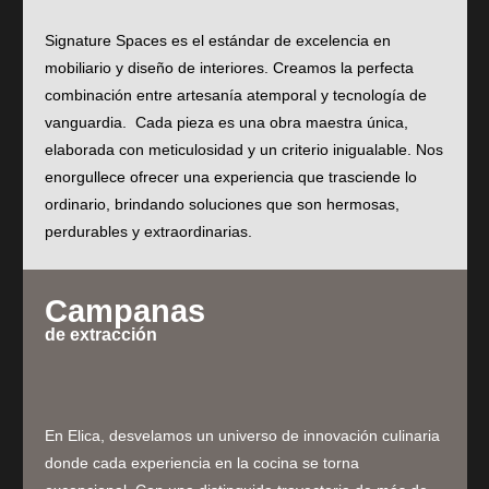
Signature Spaces es el estándar de excelencia en
mobiliario y diseño de interiores. Creamos la perfecta
combinación entre artesanía atemporal y tecnología de
vanguardia. Cada pieza es una obra maestra única,
elaborada con meticulosidad y un criterio inigualable. Nos
enorgullece ofrecer una experiencia que trasciende lo
ordinario, brindando soluciones que son hermosas,
perdurables y extraordinarias.
Campanas
de extracción
En Elica, desvelamos un universo de innovación culinaria
donde cada experiencia en la cocina se torna