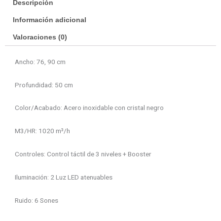
Descripción
Información adicional
Valoraciones (0)
Ancho: 76, 90 cm
Profundidad: 50 cm
Color/Acabado: Acero inoxidable con cristal negro
M3/HR: 1020 m³/h
Controles: Control táctil de 3 niveles + Booster
Iluminación: 2 Luz LED atenuables
Ruido: 6 Sones