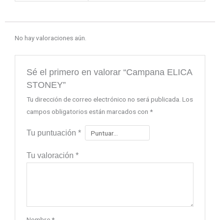
No hay valoraciones aún.
Sé el primero en valorar “Campana ELICA
STONEY”
Tu dirección de correo electrónico no será publicada.
Los
campos obligatorios están marcados con
*
Tu puntuación
*
Tu valoración
*
Nombre
*