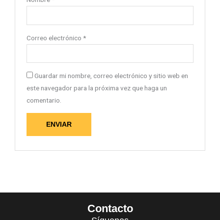
Correo electrónico
*
Guardar mi nombre, correo electrónico y sitio web en
este navegador para la próxima vez que haga un
comentario.
Contacto