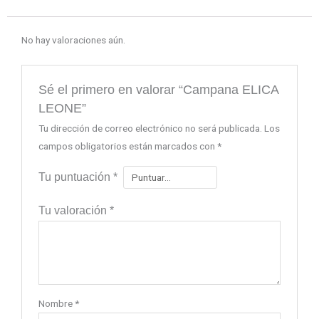
No hay valoraciones aún.
Sé el primero en valorar “Campana ELICA
LEONE”
Tu dirección de correo electrónico no será publicada.
Los
campos obligatorios están marcados con
*
Tu puntuación
*
Tu valoración
*
Nombre
*