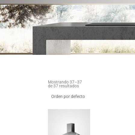
Mostrando 37–37
de 37 resultados