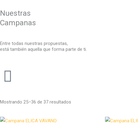
Nuestras
Campanas
Entre todas nuestras propuestas,
está también aquella que forma parte de ti.
Mostrando 25–36 de 37 resultados
Campanas
Campanas