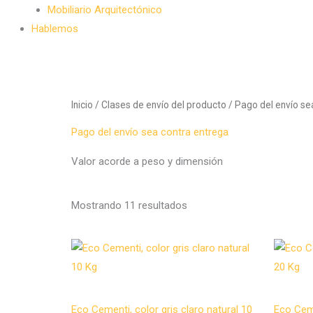
Mobiliario Arquitectónico
Hablemos
Inicio
/ Clases de envío del producto / Pago del envío se
Pago del envío sea contra entrega
Valor acorde a peso y dimensión
Mostrando 11 resultados
Microcemento
Microcem
Eco Cementi, color gris claro natural 10
Eco Ceme