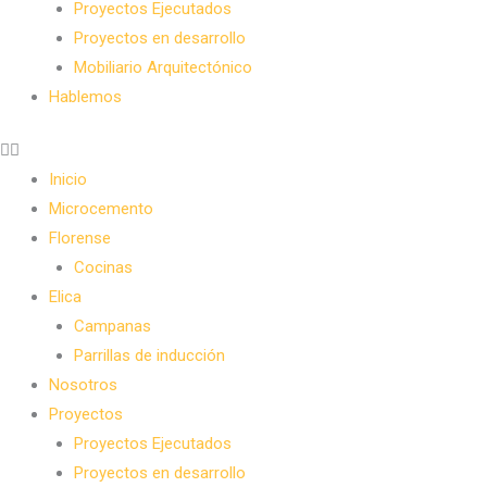
Proyectos Ejecutados
Proyectos en desarrollo
Mobiliario Arquitectónico
Hablemos
Inicio
Microcemento
Florense
Cocinas
Elica
Campanas
Parrillas de inducción
Nosotros
Proyectos
Proyectos Ejecutados
Proyectos en desarrollo