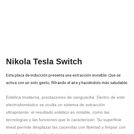
Nikola Tesla Switch
Esta placa de inducción presenta una extracción invisible. Que se
activa con un solo gesto, filtrando el aire y haciéndolo más saludable.
Estética moderna, prestaciones de vanguardia. Dentro de este
electrodoméstico se oculta un sistema de extracción
ultrapotente: el resultado estético es notable, como las
tecnologías y las funciones que lo caracterizan. Su superficie
lineal permite desplazar las cacerolas con libertad y limpiar con