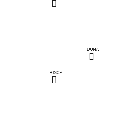
DUNA
RISCA