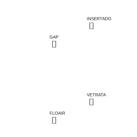
INSERTADO
GAP
VETRATA
FLOAIR