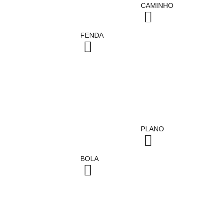
CAMINHO
FENDA
PLANO
BOLA