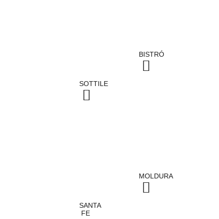
BISTRÓ
SOTTILE
MOLDURA
SANTA
FE