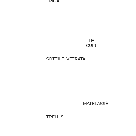
RIGA
LE
CUIR
SOTTILE_VETRATA
MATELASSÉ
TRELLIS