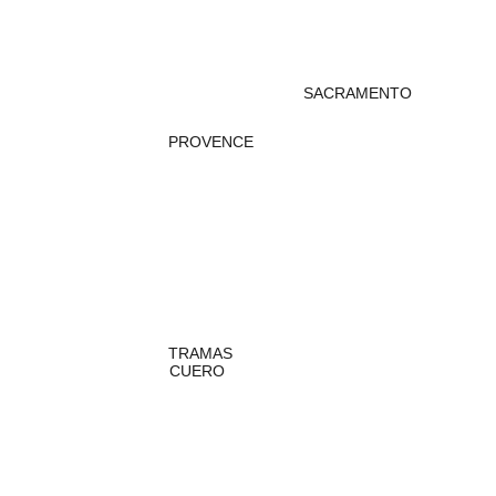
SACRAMENTO
PROVENCE
TRAMAS
CUERO