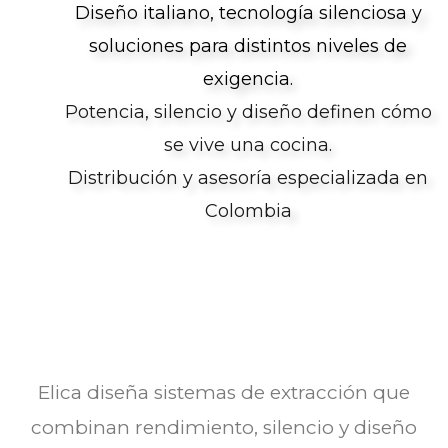
Diseño italiano, tecnología silenciosa y
soluciones para distintos niveles de
exigencia.
Potencia, silencio y diseño definen cómo
se vive una cocina.
Distribución y asesoría especializada en
Colombia
Elica diseña sistemas de extracción que
combinan rendimiento, silencio y diseño