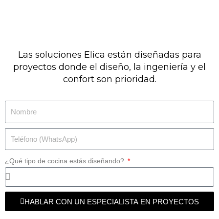
Las soluciones Elica están diseñadas para
proyectos donde el diseño, la ingeniería y el
confort son prioridad.
¿Qué tipo de cocina estás diseñando?
HABLAR CON UN ESPECIALISTA EN PROYECTOS