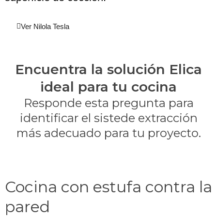
Ver Nilola Tesla
Encuentra la solución Elica
ideal para tu cocina
Responde esta pregunta para
identificar el sistede extracción
más adecuado para tu proyecto.
Cocina con estufa contra la
pared