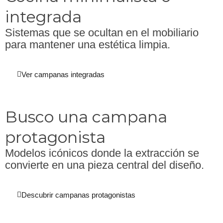
integrada
Sistemas que se ocultan en el mobiliario
para mantener una estética limpia.
Ver campanas integradas
Busco una campana
protagonista
Modelos icónicos donde la extracción se
convierte en una pieza central del diseño.
Descubrir campanas protagonistas