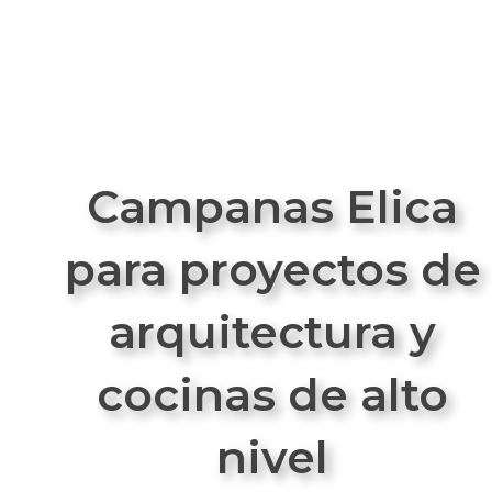
Campanas Elica
para proyectos de
arquitectura y
cocinas de alto
nivel