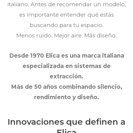
italiano. Antes de recomendar un modelo,
es importante entender qué estás
buscando para tu espacio.
Menos ruido. Mejor aire. Más diseño.
Desde 1970 Elica es una marca italiana
especializada en sistemas de
extracción.
Más de 50 años combinando silencio,
rendimiento y diseño.
Innovaciones que definen a
Elica