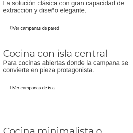
La solución clásica con gran capacidad de
extracción y diseño elegante.
Ver campanas de pared
Cocina con isla central
Para cocinas abiertas donde la campana se
convierte en pieza protagonista.
Ver campanas de isla
Cocina minimalista o