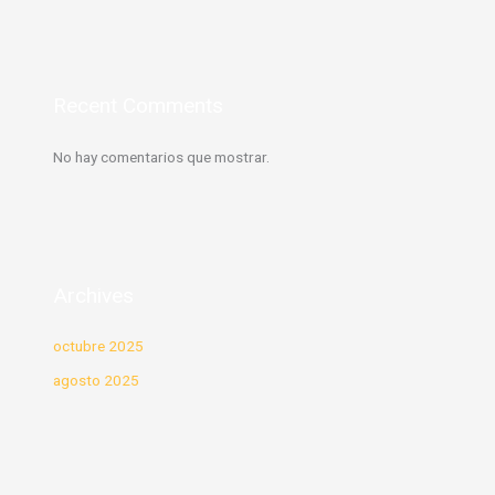
Recent Comments
No hay comentarios que mostrar.
Archives
octubre 2025
agosto 2025