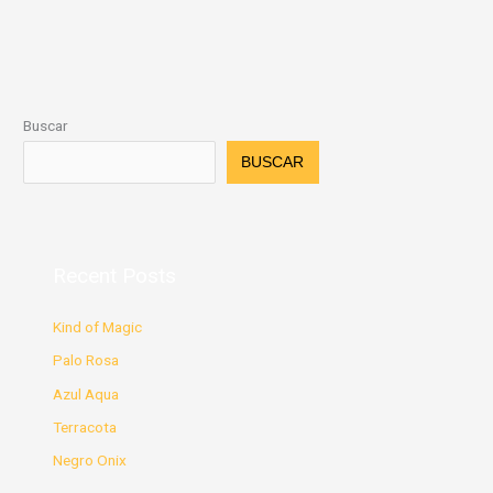
Buscar
BUSCAR
Recent Posts
Kind of Magic
Palo Rosa
Azul Aqua
Terracota
Negro Onix