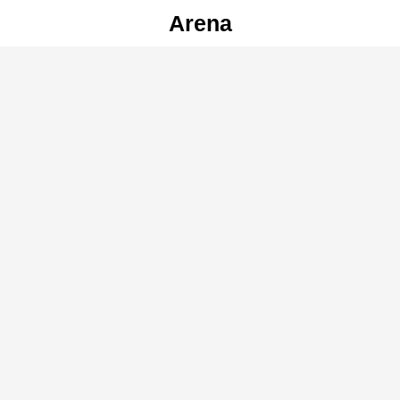
Arena